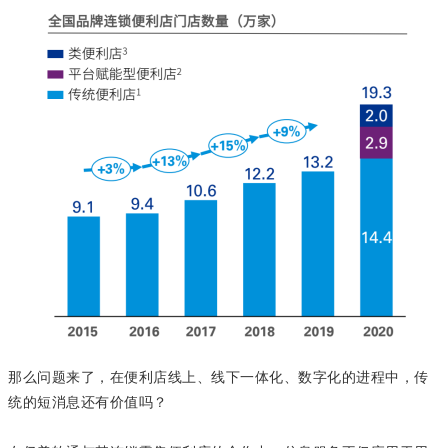
那么问题来了，在便利店线上、线下一体化、数字化的进程中，传
统的短消息还有价值吗？