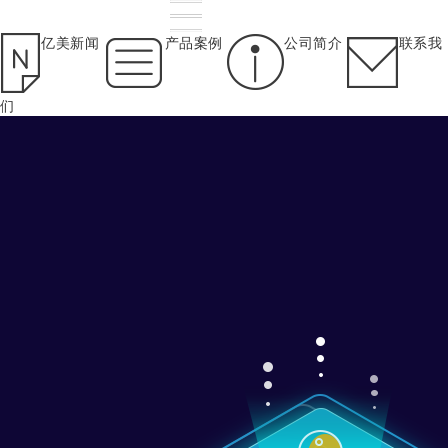
亿美新闻
产品案例
公司简介
联系我
们