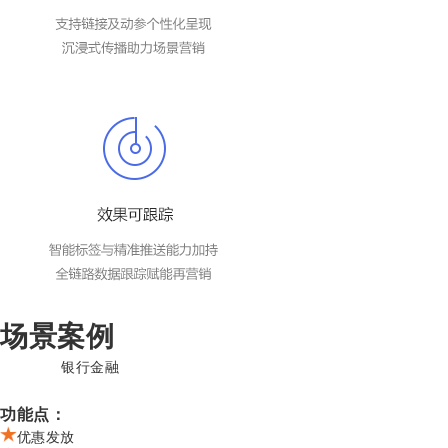
场景案例
银行金融
功能点：
优惠发放