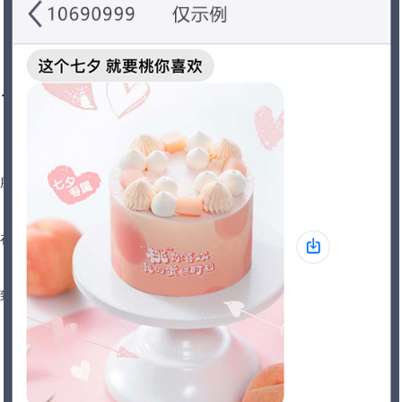
首页
服务申请
在线咨询
致电客服