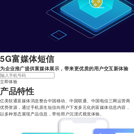
5G富媒体短信
为企业推广提供富媒体展示，带来更优质的用户交互新体验
立即体验
产品特性
亿美软通富媒体消息整合中国移动、中国联通、中国电信三网运营商
优势资源，通过手机原生短信向用户下发多元化的富媒体信息内容，
以多种形态展现产品信息，带给用户沉浸式视觉体验。