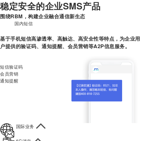
稳定安全的企业SMS产品
围绕RBM，构建企业融合通信新生态
国内短信
基于手机短信高渗透率、高触达、高安全性等特点，为企业用
户提供的验证码、通知提醒、会员营销等A2P信息服务。
短信验证码
会员营销
通知提醒
国际业务