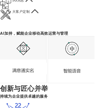
5G消息
大客户定制
更多功能完善的产品及服务
AI加持，赋能企业移动高效运营与管理
创新与匠心并举
持续为企业提供卓越的服务