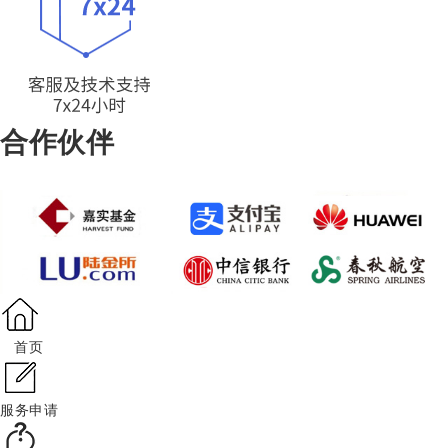
合作伙伴
首页
服务申请