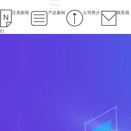
亿美新闻
产品案例
公司简介
联系我
们