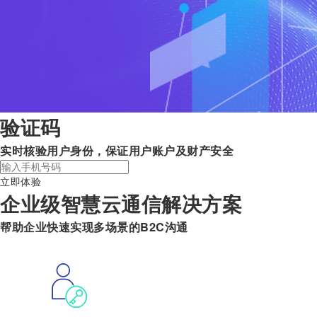
验证码
实时核验用户身份，保证用户账户及财产安全
立即体验
企业级智慧云通信解决方案
帮助企业快速实现多场景的B2C沟通