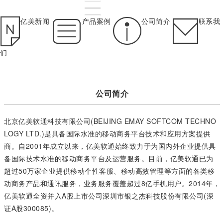
亿美新闻
产品案例
公司简介
联系我
们
公司简介
北京亿美软通科技有限公司(BEIJING EMAY SOFTCOM TECHNO
LOGY LTD.)是具备国际水准的移动商务平台技术和应用方案提供
商。自2001年成立以来，亿美软通始终致力于为国内外企业提供具
备国际技术水准的移动商务平台及运营服务。目前，亿美软通已为
超过50万家企业提供移动个性客服、移动高效管理等方面的各类移
动商务产品和通讯服务，业务服务覆盖超过8亿手机用户。2014年，
亿美软通全资并入A股上市公司深圳市银之杰科技股份有限公司(深
证A股300085)。