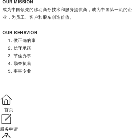
OUR MISSION
成为中国领先的移动商务技术和服务提供商，成为中国第一流的企
业，为员工、客户和股东创造价值。
OUR BEHAVIOR
1. 做正确的事
2. 信守承诺
3. 节俭办事
4. 勤奋执着
5. 事事专业
首页
服务申请