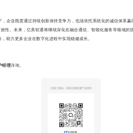
。
下，企业既需通过持续创新保持竞争力，也须依托系统化的诚信体系赢
的有效性。未来，亿美软通将继续深化在融合通信、智能化服务等领域的
务，助力更多企业在数字化进程中实现稳健成长。
户经理
详询。