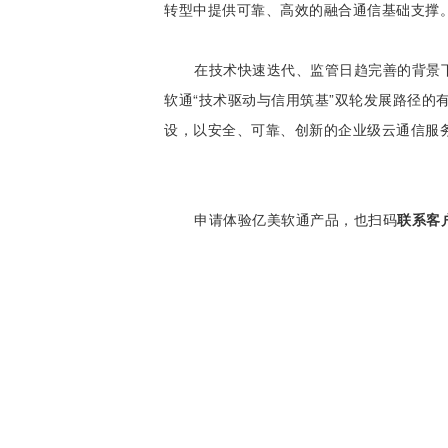
转型中提供可靠、高效的融合通信基础支撑
在技术快速迭代、监管日趋完善的背景
软通“技术驱动与信用筑基”双轮发展路径
设，以安全、可靠、创新的企业级云通信服
申请体验亿美软通产品，也扫码
联系客