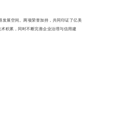
得发展空间。两项荣誉加持，共同印证了亿美
技术积累，同时不断完善企业治理与信用建