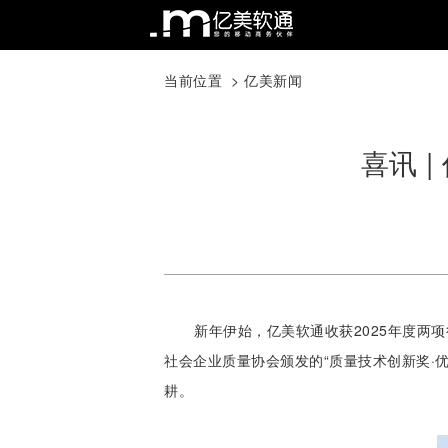
当前位置 >
亿美新闻
喜讯 
新年伊始，亿美软通收获2025年度两
社会企业质量协会颁发的“质量技术创新奖·
耕。