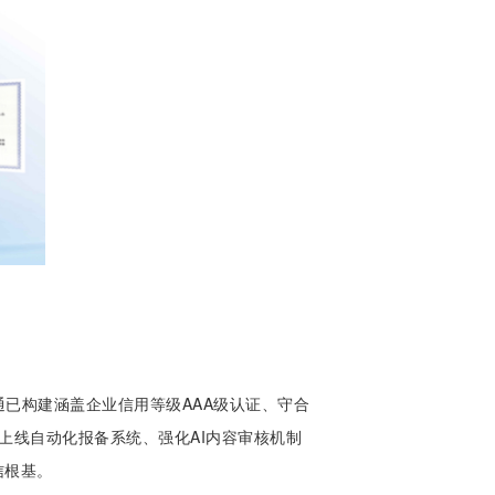
已构建涵盖企业信用等级AAA级认证、守合
上线自动化报备系统、强化AI内容审核机制
信根基。