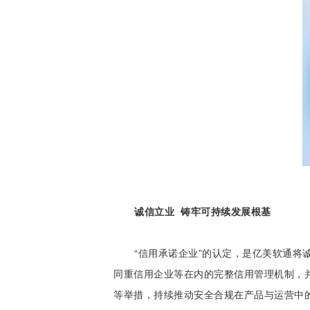
诚信立业 铸牢可持续发展根基
“信用承诺企业”的认定，是亿美软通将
同重信用企业等在内的完整信用管理机制，并
等举措，持续推动安全合规在产品与运营中的