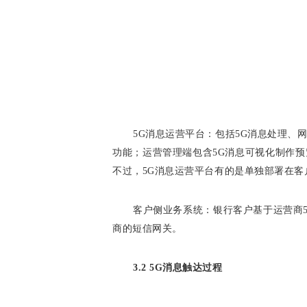
5G消息运营平台：包括5G消息处理、
功能；运营管理端包含5G消息可视化制作预
不过，5G消息运营平台有的是单独部署在客户
客户侧业务系统：银行客户基于运营商
商的短信网关。
3.2 5G消息触达过程