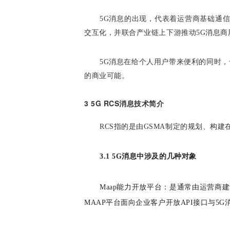
5G消息的出现，代表着运营商基础通信
交互化，并联合产业链上下游推动5G消息商用
5G消息在给个人用户带来便利的同时
的商业可能。
3 5G RCS消息技术简介
RCS指的是由GSMA制定的规划、构
3.1 5G消息中涉及的几种对象
Maap能力开放平台：是通常由运营商
MAAP平台面向企业客户开放API接口与5