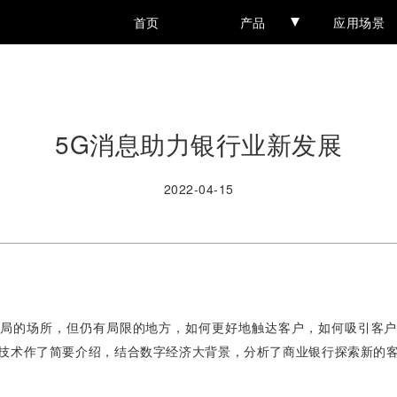
首页
产品
应用场景
5G消息助力银行业新发展
2022-04-15
局的场所，但仍有局限的地方，如何更好地触达客户，如何吸引客
该技术作了简要介绍，结合数字经济大背景，分析了商业银行探索新的客