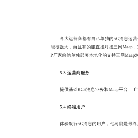
各大运营商都有自己单独的5G消息运营
能很强大，而且有的能直接对接三网Maap
P厂家给他单独部署本地化的支持三网Maap
5.3 运营商服务
提供基础RCS消息业务和Maap平台
5.4 终端用户
体验银行5G消息的用户，他可能是最终