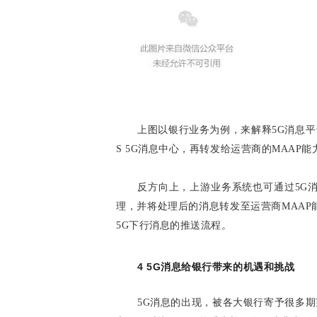
上图以银行业务为例，来解释5G消息平
S 5G消息中心，再转发给运营商的MAAP
反方向上，上游业务系统也可通过5G
理，并将处理后的消息转发至运营商MAAP
5G下行消息的推送流程。
4 5G消息给银行带来的机遇和挑战
5G消息的出现，被各大银行寄予很多期