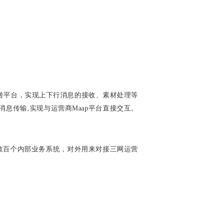
中转平台，实现上下行消息的接收、素材处理等
息传输,实现与运营商Maap平台直接交互。
数百个内部业务系统，对外用来对接三网运营