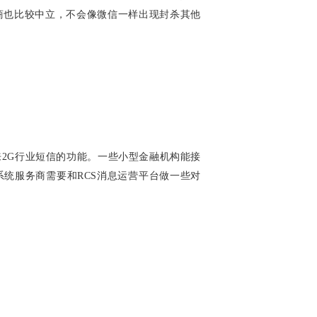
商也比较中立，不会像微信一样出现封杀其他
2G行业短信的功能。一些小型金融机构能接
系统服务商需要和RCS消息运营平台做一些对