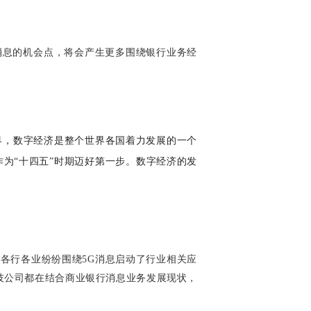
消息的机会点，将会产生更多围绕银行业务经
界，数字经济是整个世界各国着力发展的一个
作为“十四五”时期迈好第一步。数字经济的发
及各行各业纷纷围绕5G消息启动了行业相关应
技公司都在结合商业银行消息业务发展现状，