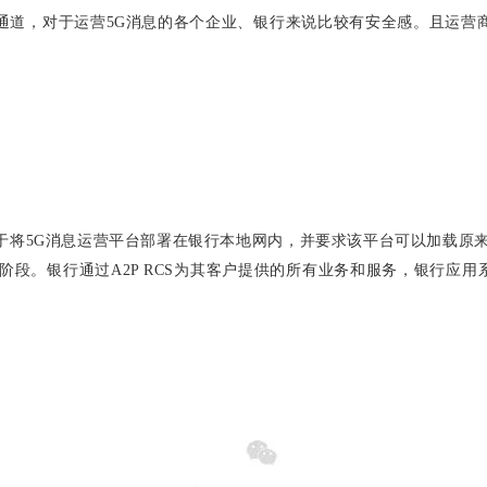
通道，对于运营5G消息的各个企业、银行来说比较有安全感。且运营
于将5G消息运营平台部署在银行本地网内，并要求该平台可以加载原来
阶段。银行通过A2P RCS为其客户提供的所有业务和服务，银行应用