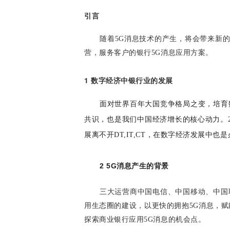
引言
随着5G消息技术的产生，将会带来新
营，服务客户的银行5G消息应用方案。
1 数字经济中银行业的发展
面对世界百年大国竞争格局之变，培育
共识，也是我们中国经济增长的核心动力。2
展离不开DT,IT,CT，在数字经济发展中也
2 5G消息产生的背景
三大运营商中国电信、中国移动、中国联
用生态圈的建设，以更快的拥抱5G消息，
探索商业银行应用5G消息的机会点。