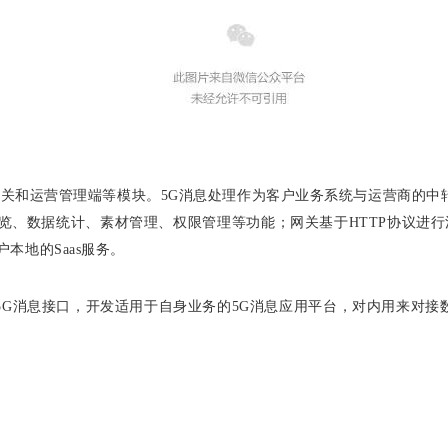
网关和运营管理端等模块。5G消息处理作为客户业务系统与运营商的
览、数据统计、素材管理、权限管理等功能；网关基于HTTP协议进行消
本地的Saas服务。
5G消息接口，开发适用于自身业务的5G消息应用平台，对内用来对接