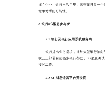
握在企业、银行自己手里，运营商只是一个
竞争对手的可能性。
5 银行5G消息参与者
5.1 银行及银行应用系统服务商
银行提出业务需求，通常大型银行倾向
收云上部署目前很多银行都处于5G消息测试
接的工作。
5.2 5G消息运营平台开发商