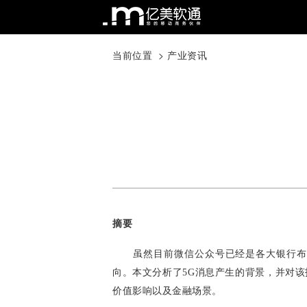
当前位置 >
产业资讯
摘要
虽然目前微信公众号已经是各大银行布
向。本文分析了5G消息产生的背景，并对
价值影响以及金融场景。