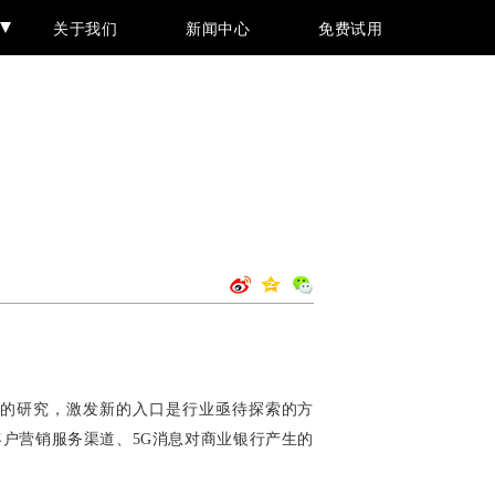
关于我们
新闻中心
免费试用
户的研究，激发新的入口是行业亟待探索的方
户营销服务渠道、5G消息对商业银行产生的