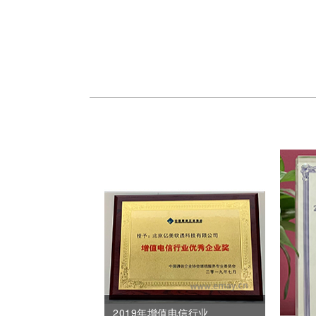
2019年增值电信行业