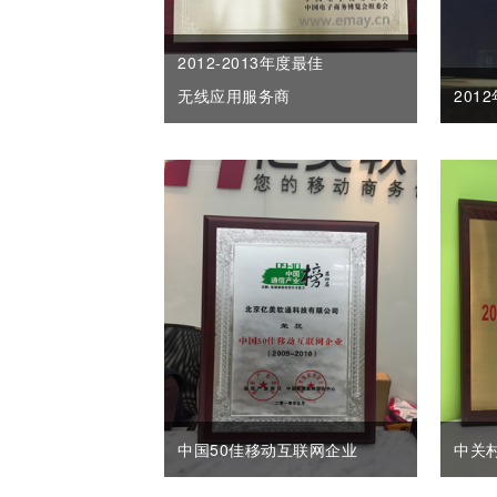
2012-2013年度最佳
无线应用服务商
201
中国50佳移动互联网企业
中关