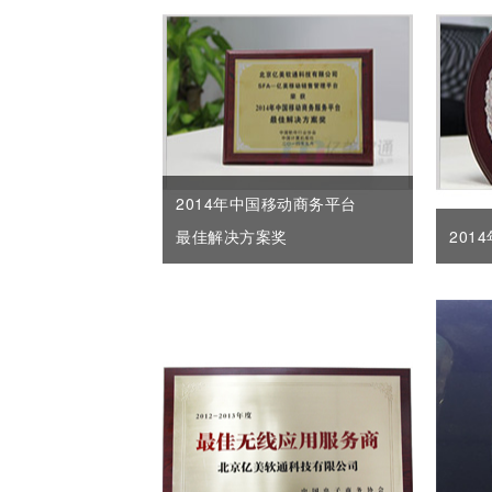
2014年中国移动商务平台
最佳解决方案奖
201