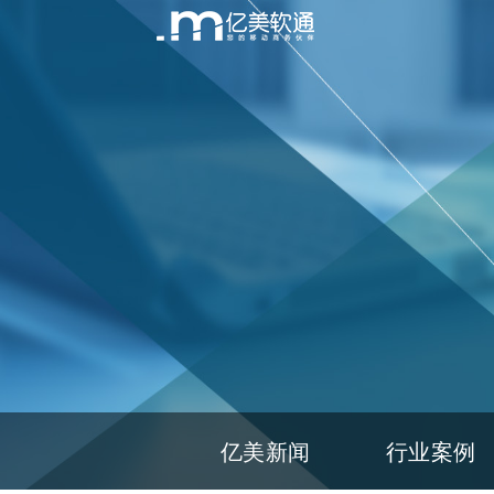
亿美新闻
行业案例